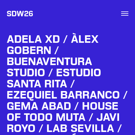
SDW26
ADELA XD / ÀLEX 
GOBERN / 
BUENAVENTURA 
STUDIO / ESTUDIO 
SANTA RITA / 
EZEQUIEL BARRANCO / 
GEMA ABAD / HOUSE 
OF TODO MUTA / JAVI 
ROYO / LAB SEVILLA / 